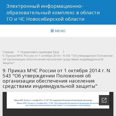
Электронный информационно-
образовательный комплекс в области
ГО и ЧС Новосибирской области
МЕНЮ
Главная
Нормативно-правовая база
9. Приказ МЧС России от 1 октября 2014 г. N 543 "Об утверждении Положения
об организации обеспечения населения средствами индивидуальной
защиты"
9. Приказ МЧС России от 1 октября 2014 г. N
543 "Об утверждении Положения об
организации обеспечения населения
средствами индивидуальной защиты"