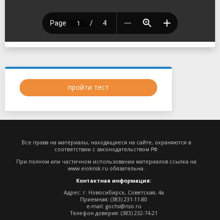
пройти тест
Все права на материалы, находящиеся на сайте, охраняются в
соответствии с законодательством РФ.
При полном или частичном использовании материалов ссылка на
www.eioknsk.ru
обязательна.
Контактная информация:
Адрес: г. Новосибирск, Советская, 4а
Приемная: (383) 231-11-80
e-mail:
gochs@nso.ru
Телефон доверия: (383) 232-74-21