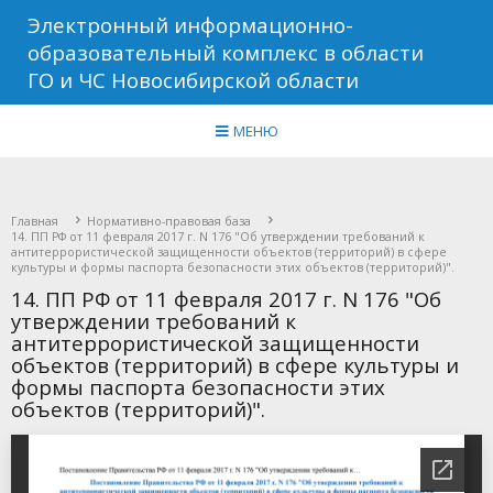
Электронный информационно-
образовательный комплекс в области
ГО и ЧС Новосибирской области
МЕНЮ
Главная
Нормативно-правовая база
14. ПП РФ от 11 февраля 2017 г. N 176 "Об утверждении требований к
антитеррористической защищенности объектов (территорий) в сфере
культуры и формы паспорта безопасности этих объектов (территорий)".
14. ПП РФ от 11 февраля 2017 г. N 176 "Об
утверждении требований к
антитеррористической защищенности
объектов (территорий) в сфере культуры и
формы паспорта безопасности этих
объектов (территорий)".