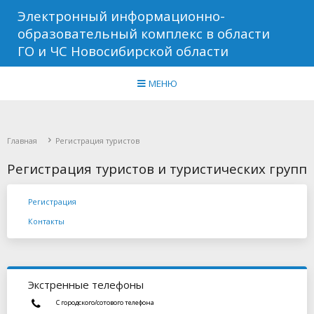
Электронный информационно-
образовательный комплекс в области
ГО и ЧС Новосибирской области
МЕНЮ
Главная
Регистрация туристов
Регистрация туристов и туристических групп
Регистрация
Контакты
Экстренные телефоны
С городского/сотового телефона