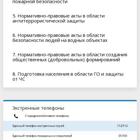
пожарной безопасности
5. Нормативно-правовые акты в области
антитеррористической защиты
6. Нормативно-правовые акты в области
безопасности людей на водных объектах
7. Нормативно-правовые акты в области создания
общественных (добровольных) формирований
8. Подготовка населения в области ГО и защиты
от ЧС
Экстренные телефоны
С городского/сотового телефона
Единый телефон экстренных служб
112/112
Единый телефон пожарных и спасателей
01/101