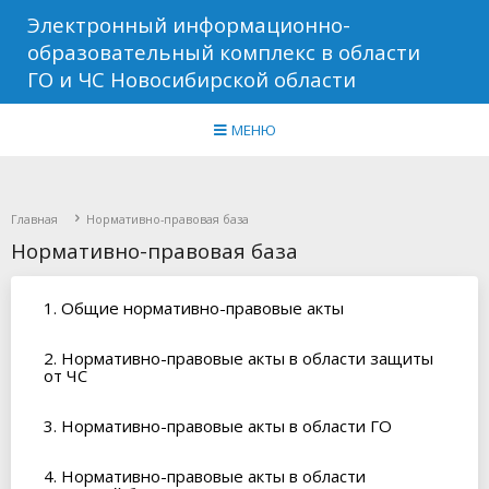
Электронный информационно-
образовательный комплекс в области
ГО и ЧС Новосибирской области
МЕНЮ
Главная
Нормативно-правовая база
Нормативно-правовая база
1. Общие нормативно-правовые акты
2. Нормативно-правовые акты в области защиты
от ЧС
3. Нормативно-правовые акты в области ГО
4. Нормативно-правовые акты в области