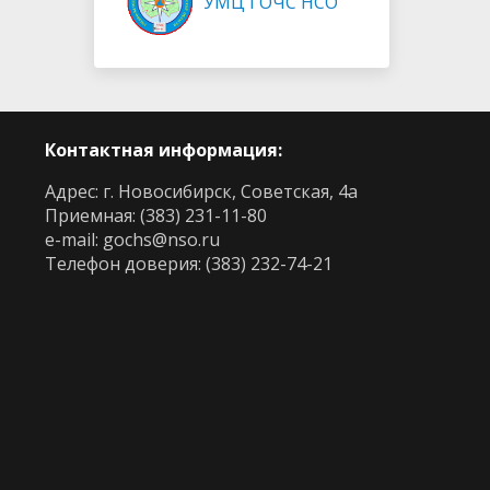
УМЦ ГОЧС НСО
Контактная информация:
Адрес: г. Новосибирск, Советская, 4а
Приемная: (383) 231-11-80
e-mail:
gochs@nso.ru
Телефон доверия: (383) 232-74-21