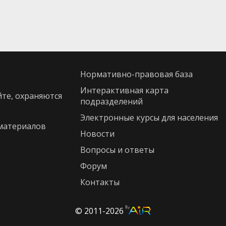
нормативно-правовая база
интерактивная карта
йте, охраняются
подразделений
Электронные курсы для населения
материалов
новости
Вопросы и ответы
Форум
контакты
© 2011-2026