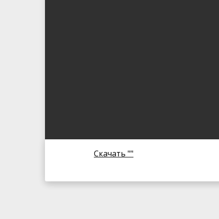
Скачать ""